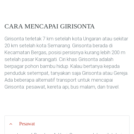
CARA MENCAPAI GIRISONTA
Girisonta terletak 7 km setelah kota Ungaran atau sekitar
20 km setelah kota Semarang. Girisonta berada di
Kecamatan Bergas, posisi persisnya kurang lebih 200 m
setelah pasar Karangjati. Ciri khas Girisonta adalah
berpagar pohon bambu hidup. Kalau bertanya kepada
penduduk setempat, tanyakan saja Girisonta atau Gereja.
Ada beberapa alternatif transport untuk mencapai
Girisonta: pesawat, kereta api, bus malam, dan travel.
Pesawat