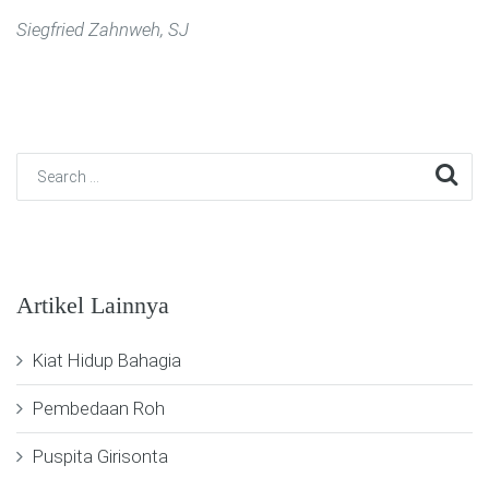
Siegfried Zahnweh, SJ
Artikel Lainnya
Kiat Hidup Bahagia
Pembedaan Roh
Puspita Girisonta