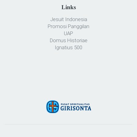
Links
Jesuit Indonesia
Promosi Panggilan
UAP
Domus Historiae
Ignatius 500