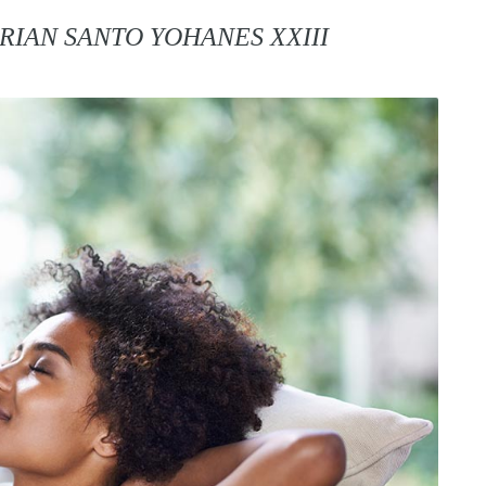
RIAN SANTO YOHANES XXIII