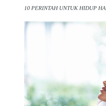
10 PERINTAH UNTUK HIDUP HA