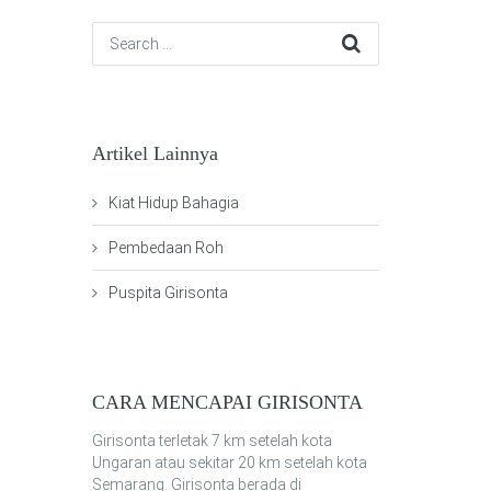
Artikel Lainnya
Kiat Hidup Bahagia
Pembedaan Roh
Puspita Girisonta
CARA MENCAPAI GIRISONTA
Girisonta terletak 7 km setelah kota
Ungaran atau sekitar 20 km setelah kota
Semarang. Girisonta berada di