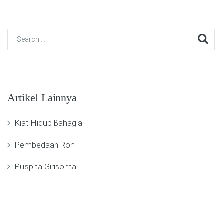
Artikel Lainnya
Kiat Hidup Bahagia
Pembedaan Roh
Puspita Girisonta