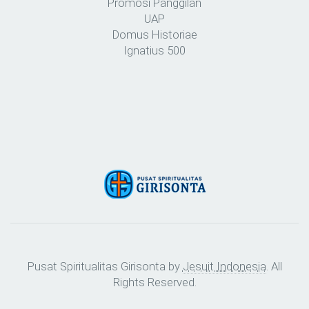
Promosi Panggilan
UAP
Domus Historiae
Ignatius 500
Pusat Spiritualitas Girisonta by
Jesuit Indonesia
. All
Rights Reserved.