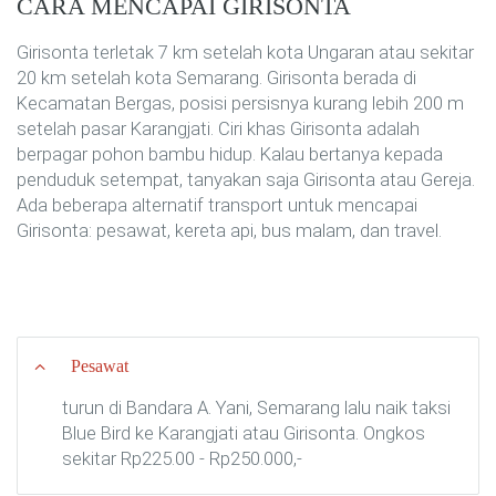
CARA MENCAPAI GIRISONTA
Girisonta terletak 7 km setelah kota Ungaran atau sekitar
20 km setelah kota Semarang. Girisonta berada di
Kecamatan Bergas, posisi persisnya kurang lebih 200 m
setelah pasar Karangjati. Ciri khas Girisonta adalah
berpagar pohon bambu hidup. Kalau bertanya kepada
penduduk setempat, tanyakan saja Girisonta atau Gereja.
Ada beberapa alternatif transport untuk mencapai
Girisonta: pesawat, kereta api, bus malam, dan travel.
Pesawat
turun di Bandara A. Yani, Semarang lalu naik taksi
Blue Bird ke Karangjati atau Girisonta. Ongkos
sekitar Rp225.00 - Rp250.000,-