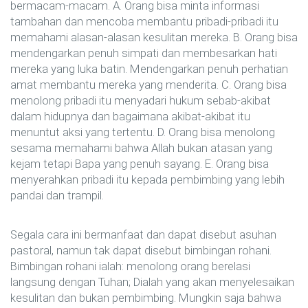
bermacam-macam. A. Orang bisa minta informasi
tambahan dan mencoba membantu pribadi-pribadi itu
memahami alasan-alasan kesulitan mereka. B. Orang bisa
mendengarkan penuh simpati dan membesarkan hati
mereka yang luka batin. Mendengarkan penuh perhatian
amat membantu mereka yang menderita. C. Orang bisa
menolong pribadi itu menyadari hukum sebab-akibat
dalam hidupnya dan bagaimana akibat-akibat itu
menuntut aksi yang tertentu. D. Orang bisa menolong
sesama memahami bahwa Allah bukan atasan yang
kejam tetapi Bapa yang penuh sayang. E. Orang bisa
menyerahkan pribadi itu kepada pembimbing yang lebih
pandai dan trampil.
Segala cara ini bermanfaat dan dapat disebut asuhan
pastoral, namun tak dapat disebut bimbingan rohani.
Bimbingan rohani ialah: menolong orang berelasi
langsung dengan Tuhan; Dialah yang akan menyelesaikan
kesulitan dan bukan pembimbing. Mungkin saja bahwa