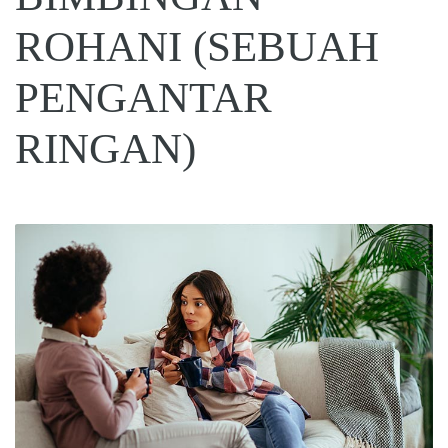
ROHANI (SEBUAH
PENGANTAR
RINGAN)