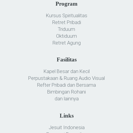
Program
Kursus Spiritualitas
Retret Pribadi
Triduum
Oktiduum
Retret Agung
Fasilitas
Kapel Besar dan Kecil
Perpustakaan & Ruang Audio Visual
Refter Pribadi dan Bersama
Bimbingan Rohani
dan lainnya
Links
Jesuit Indonesia