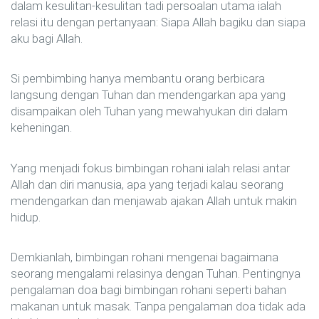
dalam kesulitan-kesulitan tadi persoalan utama ialah
relasi itu dengan pertanyaan: Siapa Allah bagiku dan siapa
aku bagi Allah.
Si pembimbing hanya membantu orang berbicara
langsung dengan Tuhan dan mendengarkan apa yang
disampaikan oleh Tuhan yang mewahyukan diri dalam
keheningan.
Yang menjadi fokus bimbingan rohani ialah relasi antar
Allah dan diri manusia, apa yang terjadi kalau seorang
mendengarkan dan menjawab ajakan Allah untuk makin
hidup.
Demkianlah, bimbingan rohani mengenai bagaimana
seorang mengalami relasinya dengan Tuhan. Pentingnya
pengalaman doa bagi bimbingan rohani seperti bahan
makanan untuk masak. Tanpa pengalaman doa tidak ada