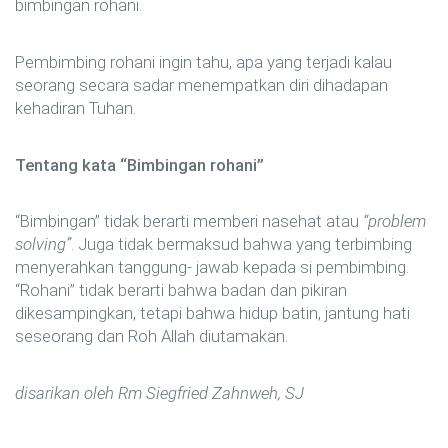
bimbingan rohani.
Pembimbing rohani ingin tahu, apa yang terjadi kalau
seorang secara sadar menempatkan diri dihadapan
kehadiran Tuhan.
Tentang kata “Bimbingan rohani”
“Bimbingan” tidak berarti memberi nasehat atau
“problem
solving”
. Juga tidak bermaksud bahwa yang terbimbing
menyerahkan tanggung- jawab kepada si pembimbing.
“Rohani” tidak berarti bahwa badan dan pikiran
dikesampingkan, tetapi bahwa hidup batin, jantung hati
seseorang dan Roh Allah diutamakan.
disarikan oleh Rm Siegfried Zahnweh, SJ